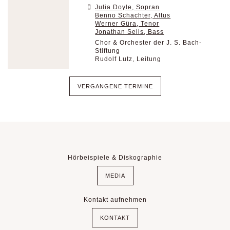
Julia Doyle, Sopran
Benno Schachter, Altus
Werner Güra, Tenor
Jonathan Sells, Bass
Chor & Orchester der J. S. Bach-
Stiftung
Rudolf Lutz, Leitung
VERGANGENE TERMINE
Hörbeispiele & Diskographie
MEDIA
Kontakt aufnehmen
KONTAKT